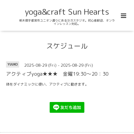
yoga&craft Sun Hearts
栃木県宇都宮市ユニオン通りにあるヨガスタジオ。初心者歓迎、オンラ
インレッスン対応。
スケジュール
2025-08-29 (Fri) - 2025-08-29 (Fri)
YUUKO
アクティブyoga★★★ 金曜19:30～20：30
体をダイナミックに使い、アクティブに動きます。